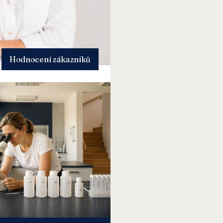
Hodnocení zákazníků