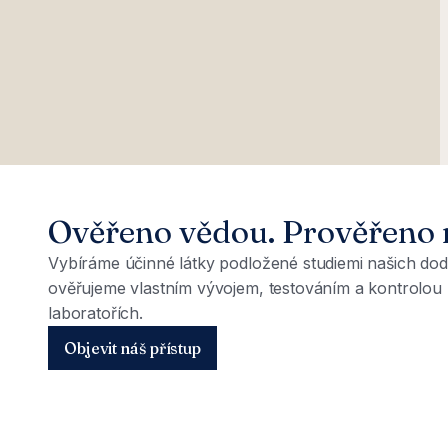
Ověřeno vědou. Prověřeno 
Vybíráme účinné látky podložené studiemi našich dod
ověřujeme vlastním vývojem, testováním a kontrolou 
laboratořích.
Objevit náš přístup