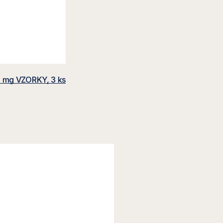
0 mg VZORKY, 3 ks