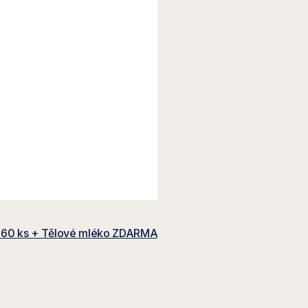
 60 ks + Tělové mléko ZDARMA