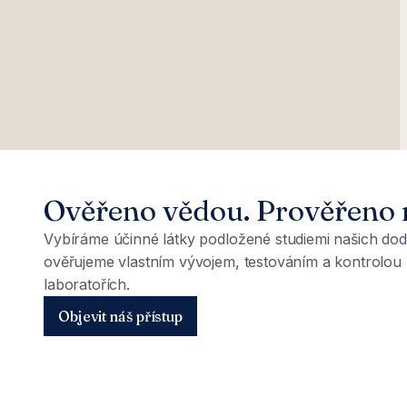
Ověřeno vědou. Prověřeno 
Vybíráme účinné látky podložené studiemi našich dod
ověřujeme vlastním vývojem, testováním a kontrolou 
laboratořích.
Objevit náš přístup