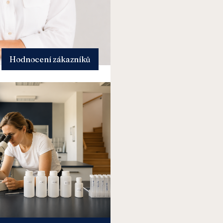
Hodnocení zákazníků