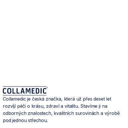
Collamedic je česká značka, která už přes deset let
rozvíjí péči o krásu, zdraví a vitalitu. Stavíme ji na
odborných znalostech, kvalitních surovinách a výrobě
pod jednou střechou.