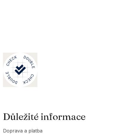
Důležité informace
Doprava a platba