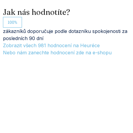
Jak nás hodnotíte?
100%
zákazníků doporučuje podle dotazníku spokojenosti za
posledních 90 dní
Zobrazit všech
981
hodnocení na Heuréce
Nebo nám zanechte hodnocení zde na e-shopu