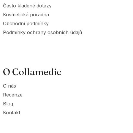
Často kladené dotazy
Kosmetická poradna
Obchodní podmínky
Podmínky ochrany osobních údajů
O Collamedic
O nás
Recenze
Blog
Kontakt