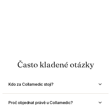
Často kladené otázky
Kdo za Collamedic stojí?
Proč objednat právě u Collamedic?