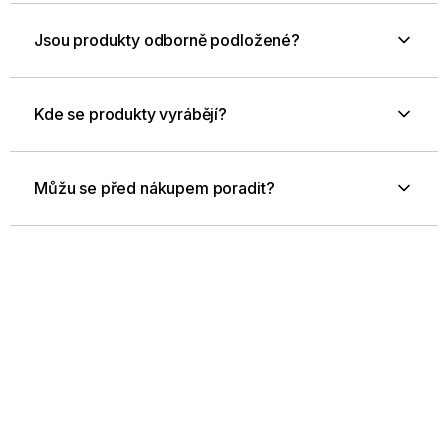
Jsou produkty odborně podložené?
Kde se produkty vyrábějí?
Můžu se před nákupem poradit?