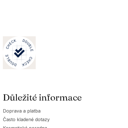
Důležité informace
Doprava a platba
Často kladené dotazy