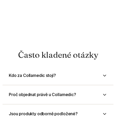
Často kladené otázky
Kdo za Collamedic stojí?
Proč objednat právě u Collamedic?
Jsou produkty odborně podložené?