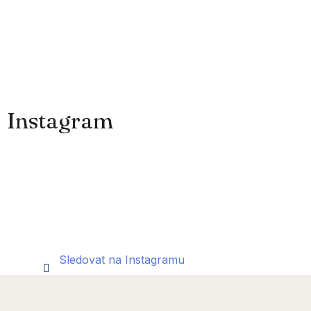
Instagram
Sledovat na Instagramu