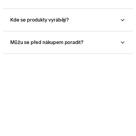
Kde se produkty vyrábějí?
Můžu se před nákupem poradit?