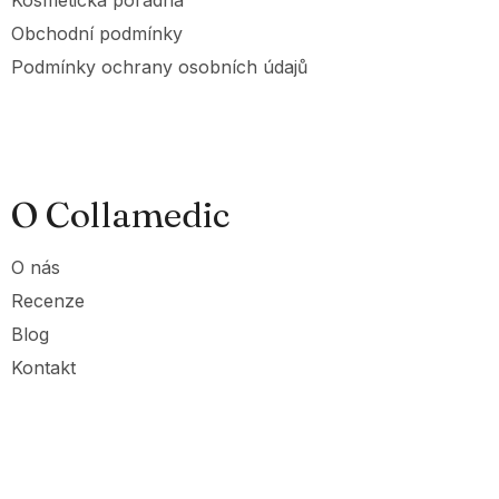
Kosmetická poradna
Obchodní podmínky
Podmínky ochrany osobních údajů
O Collamedic
O nás
Recenze
Blog
Kontakt