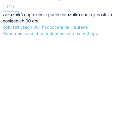
100%
zákazníků doporučuje podle dotazníku spokojenosti za
posledních 90 dní
Zobrazit všech
981
hodnocení na Heuréce
Nebo nám zanechte hodnocení zde na e-shopu