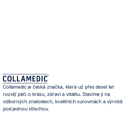
Collamedic je česká značka, která už přes deset let
rozvíjí péči o krásu, zdraví a vitalitu. Stavíme ji na
odborných znalostech, kvalitních surovinách a výrobě
pod jednou střechou.