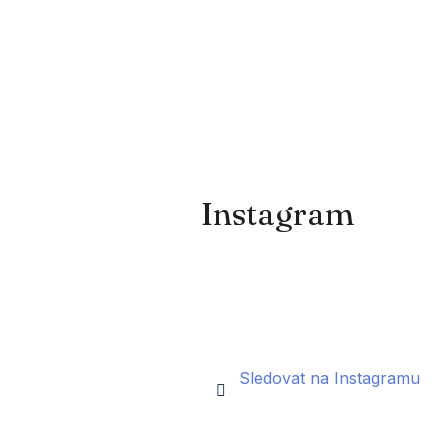
Instagram
Sledovat na Instagramu