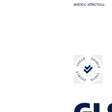
jednou střechou.