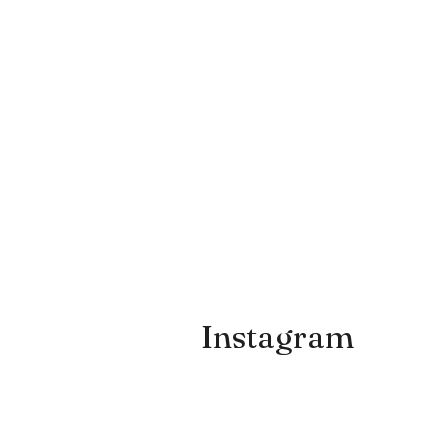
Instagram