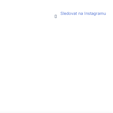
Sledovat na Instagramu