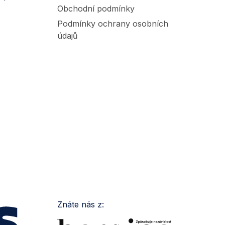
Obchodní podmínky
Podmínky ochrany osobních
údajů
Znáte nás z: