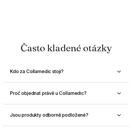
Často kladené otázky
Kdo za Collamedic stojí?
Proč objednat právě u Collamedic?
Jsou produkty odborně podložené?