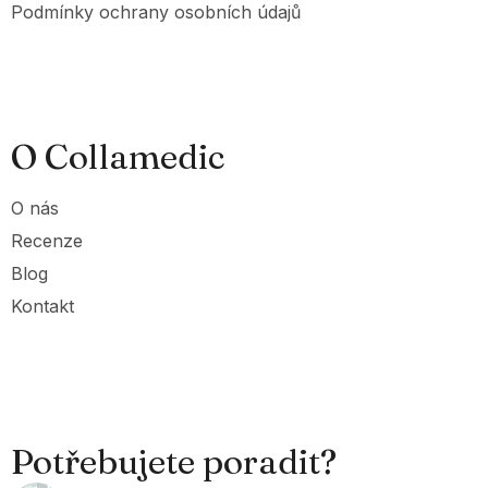
Podmínky ochrany osobních údajů
O Collamedic
O nás
Recenze
Blog
Kontakt
Potřebujete poradit?