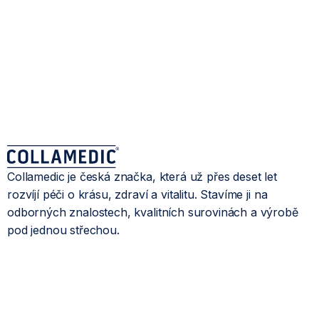
Collamedic je česká značka, která už přes deset let
rozvíjí péči o krásu, zdraví a vitalitu. Stavíme ji na
odborných znalostech, kvalitních surovinách a výrobě
pod jednou střechou.