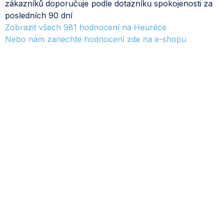
zákazníků doporučuje podle dotazníku spokojenosti za
posledních 90 dní
Zobrazit všech
981
hodnocení na Heuréce
Nebo nám zanechte hodnocení zde na e-shopu