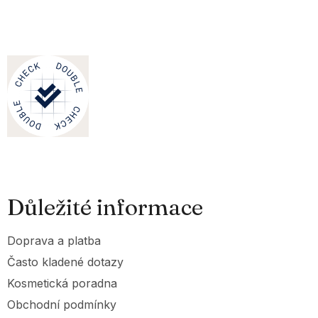
Důležité informace
Doprava a platba
Často kladené dotazy
Kosmetická poradna
Obchodní podmínky