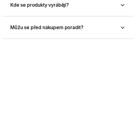
Kde se produkty vyrábějí?
Můžu se před nákupem poradit?