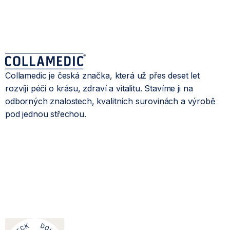
Collamedic je česká značka, která už přes deset let
rozvíjí péči o krásu, zdraví a vitalitu. Stavíme ji na
odborných znalostech, kvalitních surovinách a výrobě
pod jednou střechou.