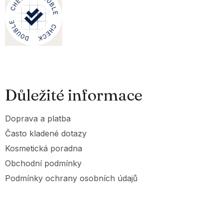
Důležité informace
Doprava a platba
Často kladené dotazy
Kosmetická poradna
Obchodní podmínky
Podmínky ochrany osobních údajů