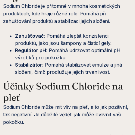
Sodium Chloride je přítomné v mnoha kosmetických
produktech, kde hraje různé role. Pomáhá při
zahušťování produktů a stabilizaci jejich složení.
Zahušťovač
: Pomáhá zlepšit konzistenci
produktů, jako jsou šampony a čisticí gely.
Regulátor pH
: Pomáhá udržovat optimální pH
výrobků pro pokožku.
Stabilizátor
: Pomáhá stabilizovat emulze a jiná
složení, čímž prodlužuje jejich trvanlivost.
Účinky Sodium Chloride na
pleť
Sodium Chloride může mít vliv na pleť, a to jak pozitivní,
tak negativní. Je důležité vědět, jak může ovlivnit vaši
pokožku.