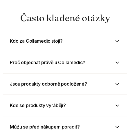
Často kladené otázky
Kdo za Collamedic stojí?
Proč objednat právě u Collamedic?
Jsou produkty odborně podložené?
Kde se produkty vyrábějí?
Můžu se před nákupem poradit?