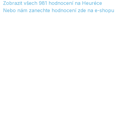
Zobrazit všech
981
hodnocení na Heuréce
Nebo nám zanechte hodnocení zde na e-shopu