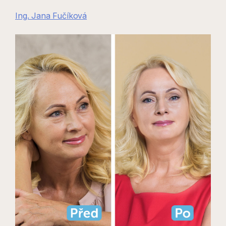
Ing. Jana Fučíková