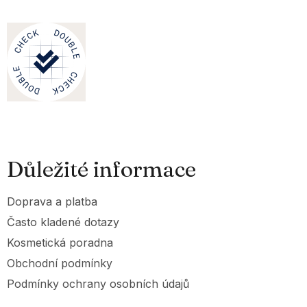
Důležité informace
Doprava a platba
Často kladené dotazy
Kosmetická poradna
Obchodní podmínky
Podmínky ochrany osobních údajů