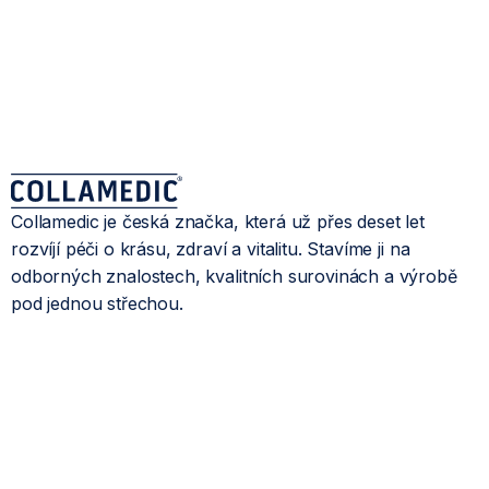
Collamedic je česká značka, která už přes deset let
rozvíjí péči o krásu, zdraví a vitalitu. Stavíme ji na
odborných znalostech, kvalitních surovinách a výrobě
pod jednou střechou.