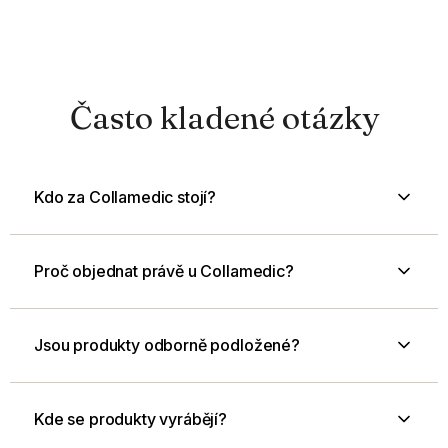
Často kladené otázky
Kdo za Collamedic stojí?
Proč objednat právě u Collamedic?
Jsou produkty odborně podložené?
Kde se produkty vyrábějí?