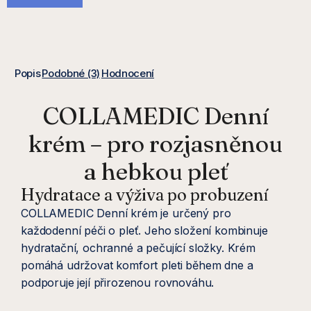
Popis
Podobné (3)
Hodnocení
COLLAMEDIC Denní
krém – pro rozjasněnou
a hebkou pleť
Hydratace a výživa po probuzení
COLLAMEDIC Denní krém je určený pro
každodenní péči o pleť. Jeho složení kombinuje
hydratační, ochranné a pečující složky. Krém
pomáhá udržovat komfort pleti během dne a
podporuje její přirozenou rovnováhu.