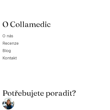
O Collamedic
O nás
Recenze
Blog
Kontakt
Potřebujete poradit?