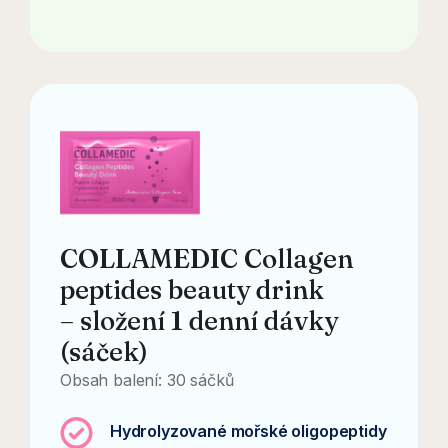
COLLAMEDIC Collagen
peptides beauty drink
– složení 1 denní dávky
(sáček)
Obsah balení: 30 sáčků
Hydrolyzované mořské oligopeptidy